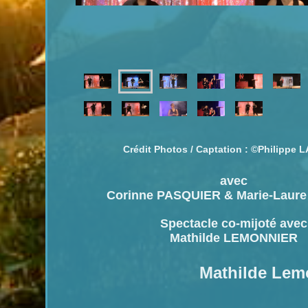
Crédit Photos / Captation : ©Philippe
avec
Corinne PASQUIER & Marie-Laur
Spectacle co-mijoté avec
Mathilde LEMONNIER
Mathilde Lem