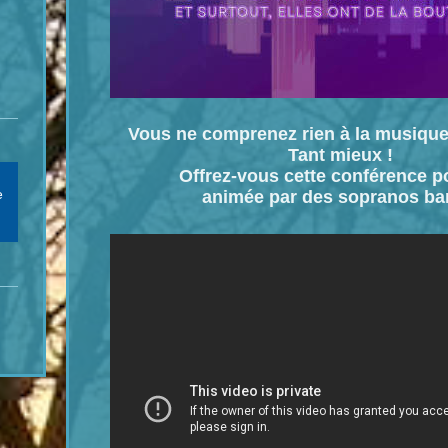
Vous ne comprenez rien à la musique
Tant mieux !
Offrez-vous cette conférence p
e
animée par des sopranos ba