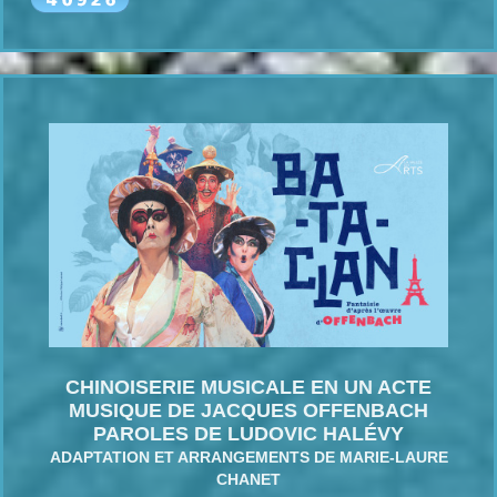
CHINOISERIE MUSICALE EN UN ACTE
MUSIQUE DE JACQUES OFFENBACH
PAROLES DE LUDOVIC HALÉVY
ADAPTATION ET ARRANGEMENTS DE MARIE-LAURE
CHANET