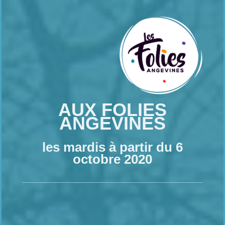
AUX FOLIES
ANGEVINES
les mardis à partir du 6
octobre 2020