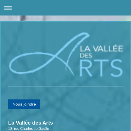
Nous joindre
La Vallée des Arts
18, rue Charles de Gaulle