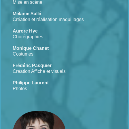
Mise en scène
Mélanie Sallé
Création et réalisation maquillages
Aurore Hye
Chorégraphies
Monique Chanet
Costumes
Frédéric Pasquier
Création Affiche et visuels
Philippe Laurent
Photos