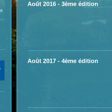
Août 2016 - 3ème édition
fr
Août 2017 - 4ème édition
e