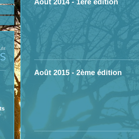
Août 2014 - 1ère édition
Août 2015 - 2ème édition
ts
e